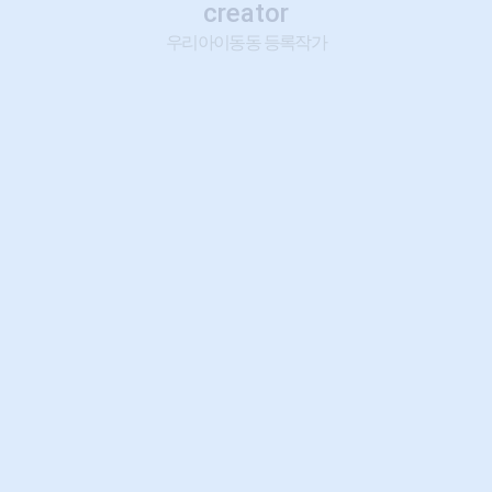
creator
우리아이동동 등록작가