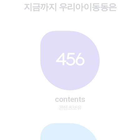
지금까지 우리아이동동은
456
contents
콘텐츠보유