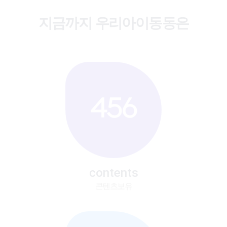
지금까지 우리아이동동은
456
contents
콘텐츠보유