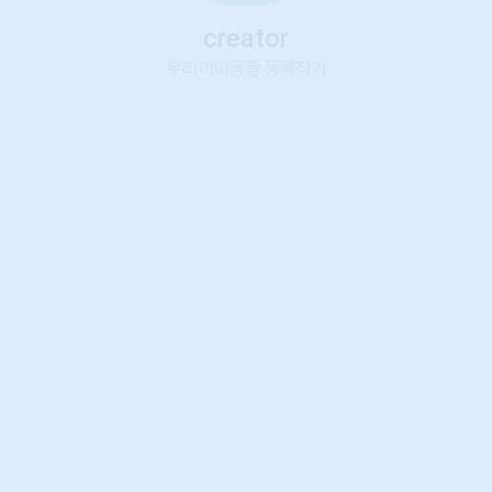
creator
우리아이동동 등록작가